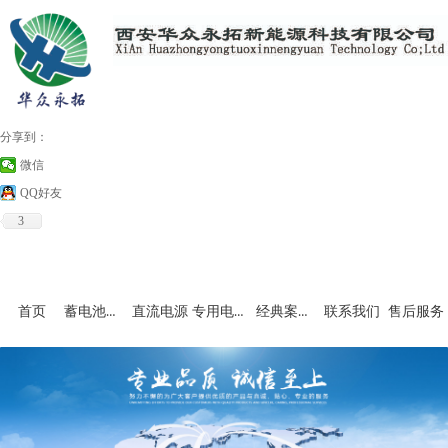
分享到：
微信
QQ好友
3
蓄电池充放电设备
专用电源和非标产品
经典案例及资料下载
首页
直流电源
联系我们
售后服务