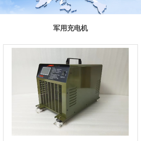
军用充电机