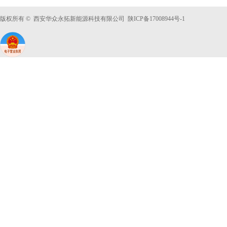
版权所有 © 西安华众永拓新能源科技有限公司 陕ICP备
17008944号-1