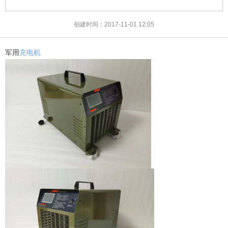
创建时间：
2017-11-01
12:05
军用
充电机