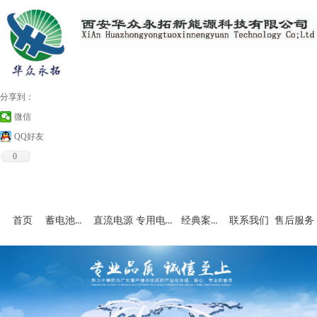
分享到：
微信
QQ好友
0
蓄电池充放电设备
专用电源和非标产品
经典案例及资料下载
首页
直流电源
联系我们
售后服务