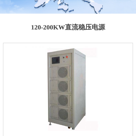
120-200KW直流稳压电源