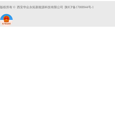
版权所有 © 西安华众永拓新能源科技有限公司 陕ICP备
17008944号-1