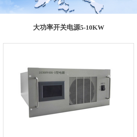
大功率开关电源5-10KW