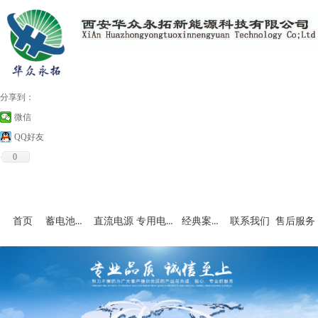
分享到：
微信
QQ好友
0
蓄电池充放电设备
专用电源和非标产品
经典案例及资料下载
首页
直流电源
联系我们
售后服务