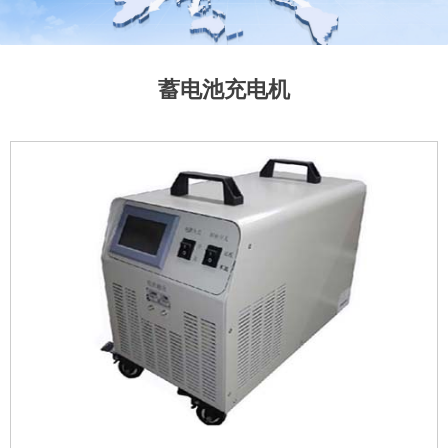
蓄电池充电机