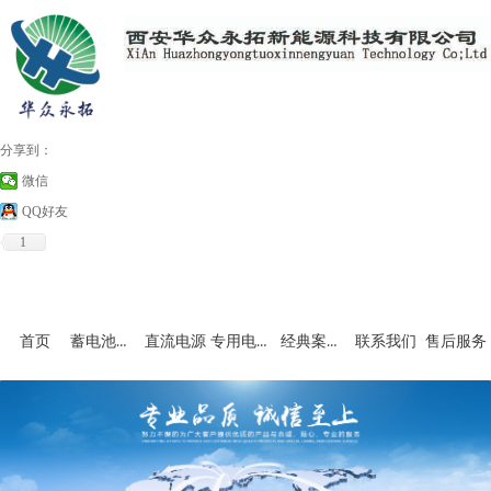
分享到：
微信
QQ好友
1
蓄电池充放电设备
专用电源和非标产品
经典案例及资料下载
首页
直流电源
联系我们
售后服务